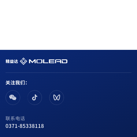
关注我们：
联系电话
0371-85338118