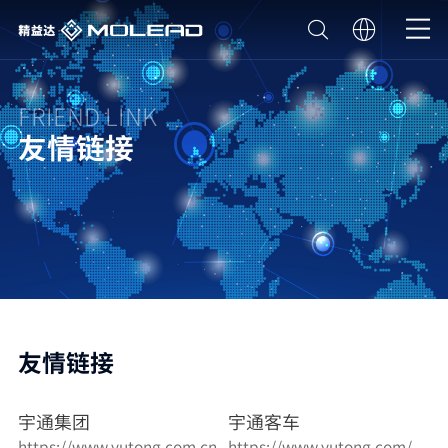
FRIEND LINK
友情链接
友情链接
宇通集团
宇通客车
https://www.yutong.com.cn
https://www.yutong.com/