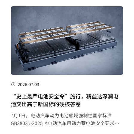
2026.07.03
“史上最严电池安全令”施行，精益达深澜电
池交出高于新国标的硬核答卷
7月1日，电动汽车动力电池领域强制性国家标准——
GB38031-2025《电动汽车用动力蓄电池安全要求》
（下称“新国标”）正式施行。这项被称为“史上最