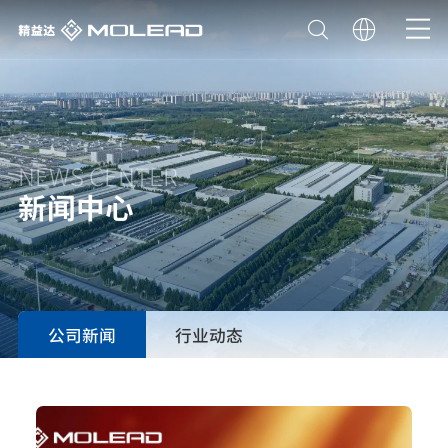
NEWS CENTER
新闻中心
公司新闻
行业动态