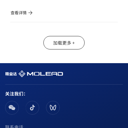
查看详情
加载更多 +
关注我们：
联系电话