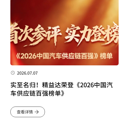
2026.07.07
实至名归！精益达荣登《2026中国汽
车供应链百强榜单》
查看详情