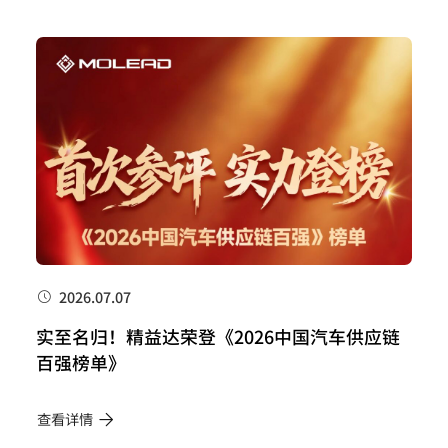
2026.07.07
实至名归！精益达荣登《2026中国汽车供应链
百强榜单》
查看详情