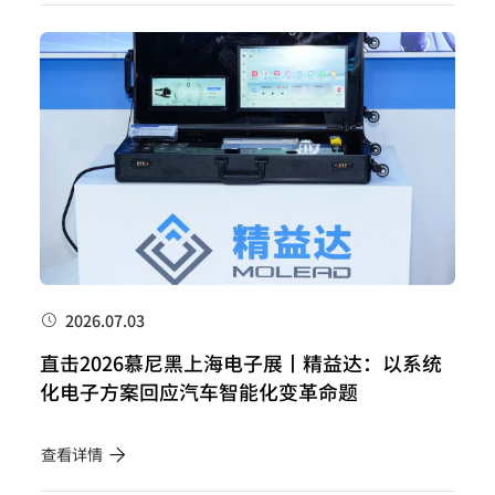
2026.07.03
直击2026慕尼黑上海电子展丨精益达：以系统
化电子方案回应汽车智能化变革命题
查看详情