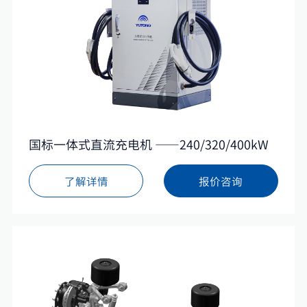
国标一体式直流充电机 ⸺240/320/400kW
了解详情
报价咨询