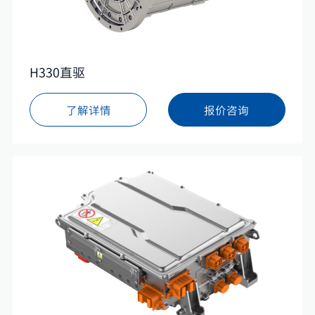
H330直驱
了解详情
报价咨询