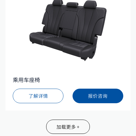
乘用车座椅
了解详情
报价咨询
加载更多 +