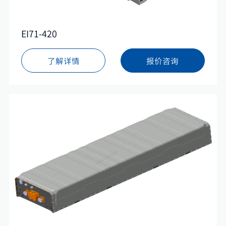
EI71-420
了解详情
报价咨询