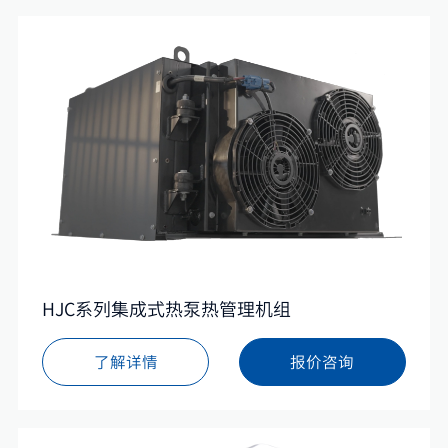
HJC系列集成式热泵热管理机组
了解详情
报价咨询