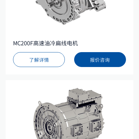
MC200F高速油冷扁线电机
了解详情
报价咨询