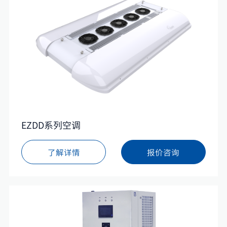
EZDD系列空调
了解详情
报价咨询