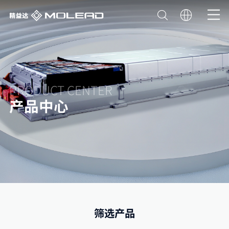
PRODUCT CENTER
产品中心
筛选产品