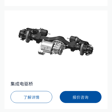
集成电驱桥
了解详情
报价咨询