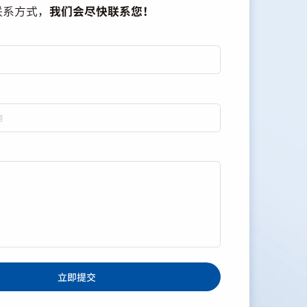
联系方式，
我们会尽快联系您！
立即提交