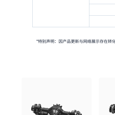
*特别声明：因产品更新与网络展示存在转