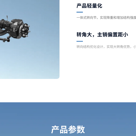
产品轻量化
一体式转向节，实现降重和增加结构强
转角大，主销偏置距小
转向结构优化设计，实现大转角优势，
产品参数