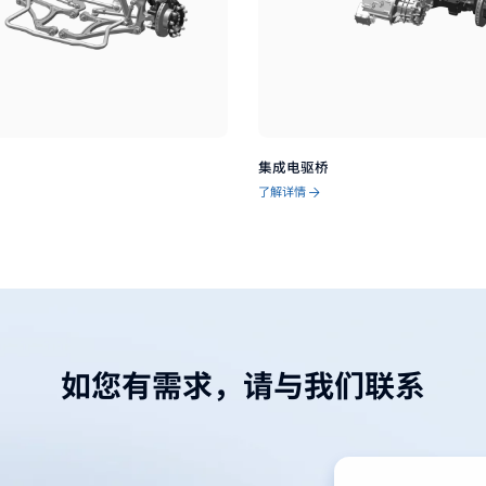
集成电驱桥
了解详情
如您有需求，请与我们联系