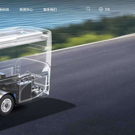
EN
新科技
新闻中心
联系我们