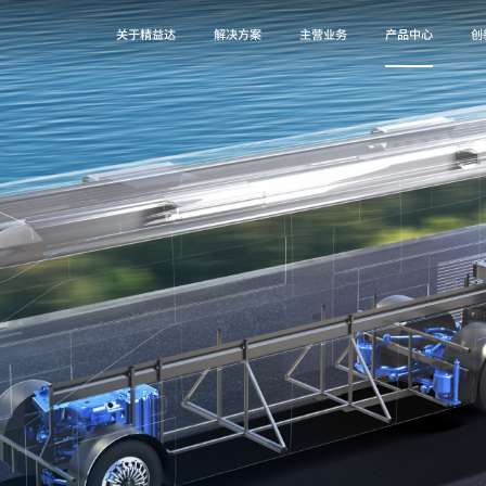
关于精益达
解决方案
主营业务
产品中心
创