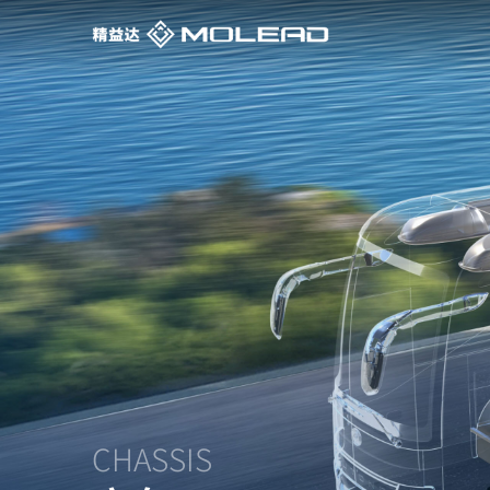
CHASSIS