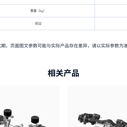
重量（kg）
轮边
化期，页面图文参数可能与实际产品存在差异，请以实际参数为
相关产品