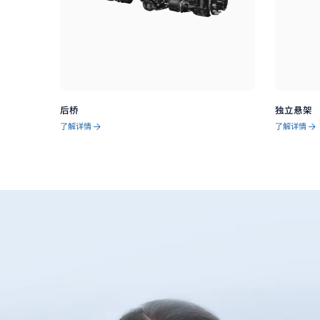
后桥
独立悬架
了解详情
了解详情